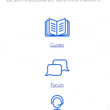
Guides
Forum